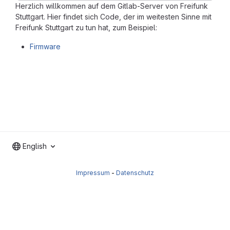
Herzlich willkommen auf dem Gitlab-Server von Freifunk
Stuttgart. Hier findet sich Code, der im weitesten Sinne mit
Freifunk Stuttgart zu tun hat, zum Beispiel:
Firmware
English
Impressum
-
Datenschutz