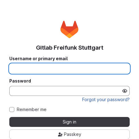
Gitlab Freifunk Stuttgart
Username or primary email
Password
Forgot your password?
Remember me
Sign in
Passkey