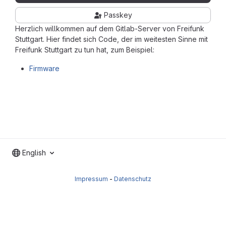
Passkey
Herzlich willkommen auf dem Gitlab-Server von Freifunk
Stuttgart. Hier findet sich Code, der im weitesten Sinne mit
Freifunk Stuttgart zu tun hat, zum Beispiel:
Firmware
English
Impressum
-
Datenschutz